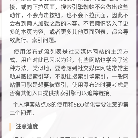
接，或向下拉页面，搜索引擎蜘蛛不会做出这些
动作，不会点击按钮，也不会下拉页面，因此不
会看到懒人加载之后的内容。不管懒惰装入了更
多的本页内容，或者更多其他页面列表，都会导
致爬行、索引问题。
使用瀑布式流列表是社交媒体网站的主流方
式，用户对此已习以为常，有些网站也学会了这
种方法。类似地，要考虑到社交媒体网站常常主
动屏蔽搜索引擎，不想让搜索引擎索引，一般网
站很可能是想要被索引，使用瀑布流时要考虑是
否有其他入口提供搜索引擎可以追踪链接。
个人博客站点JS的使用和SEO优化需要注意的第
二个问题。
注意速度