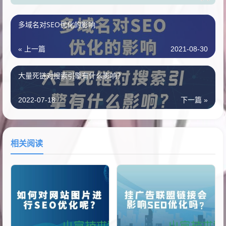
多域名对SEO优化的影响
« 上一篇
2021-08-30
大量死链对搜索引擎有什么影响？
2022-07-18
下一篇 »
相关阅读