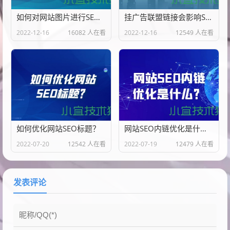
如何对网站图片进行SEO优化呢？
挂广告联盟链接会影响SEO优化吗?
2022-12-16
16082 人在看
2022-12-16
12549 人在看
如何优化网站SEO标题？
网站SEO内链优化是什么？
2022-07-20
12542 人在看
2022-07-19
12479 人在看
发表评论