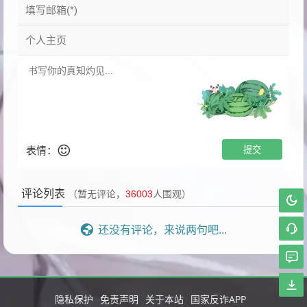
表情：
评论列表
（暂无评论，
36003
人围观）
还没有评论，来说两句吧...
隐私保护
免责声明
关于本站
国家反诈APP