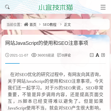
首页
SEO教程
正文
当前位置：
网站JavaScript的使用和SEO注意事项
0评论
2021-11-07
36003阅读
在对SEO优化的研究过程中，有网友向其咨询，
关于网站JavaScript的使用和SEO注意事项，今天
我们还一起学习。对于JS的SEO来说，SEO非常
重要，不管是异步调用内容，还是提高页面交
互，JS脚本已经变得难以避免了。但是如果
JavaScript使用不当，就会对SEO产生很大影响，