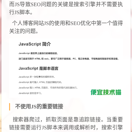
而JS导致SEO问题的关键是搜索引擎并不需要执
行JS脚本。
个人博客网站JS的使用和SEO优化中第一个值得
关注的问题。
不使用JS的重要链接
搜索器爬过，抓取页面是靠追踪链接。当重要
链接需要运行JS脚本来调用或解析时，搜索引擎