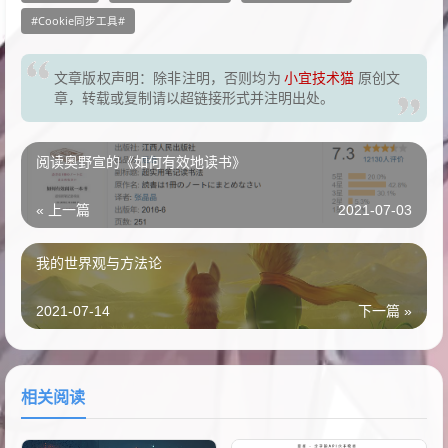
Cookie同步工具
文章版权声明：除非注明，否则均为
小宜技术猫
原创文
章，转载或复制请以超链接形式并注明出处。
阅读奥野宣的《如何有效地读书》
« 上一篇
2021-07-03
我的世界观与方法论
2021-07-14
下一篇 »
相关阅读