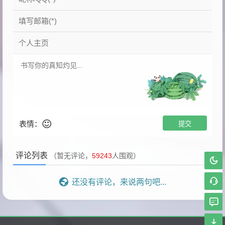
表情：
评论列表
（暂无评论，
59243
人围观）
还没有评论，来说两句吧...