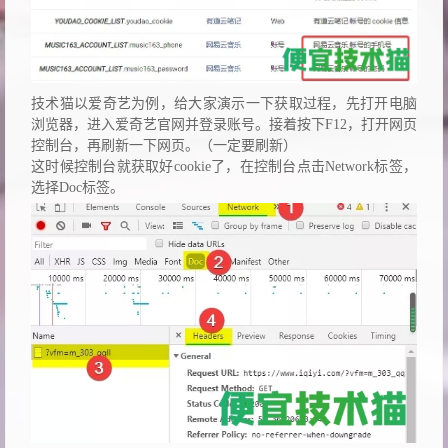
技术猫以爱奇艺为例，给大家演示一下获取过程，先打开电脑
浏览器，进入爱奇艺官网并登录账号。接着按下F12，打开网页
控制台，再刷新一下网页。（一定要刷新）
这时候控制台就获取好cookie了，在控制台点击Network标签，
选择Doc标签。