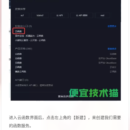
进入云函数界面后，点击左上角的【新建】，来创建我们需要
的函数服务。