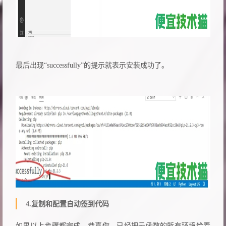
最后出现“successfully”的提示就表示安装成功了。
4.复制和配置自动签到代码
如果以上步骤都完成，恭喜你，已经把云函数的所有环境给弄