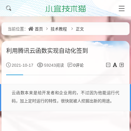
首页
技术教程
正文
当前位置：
利用腾讯云函数实现自动化签到
0评论
2021-10-17
59243阅读
云函数本来是给开发者和企业用的，不过因为他能运行代
码，加上定时运行的特性，很快就被人挖掘出新的用途。