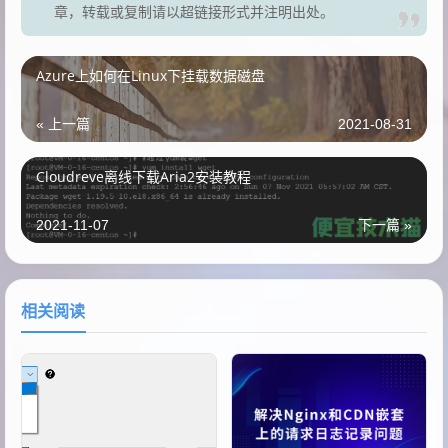
章，转载或复制请以超链接形式并注明出处。
Azure上如何在Linux下挂载数据磁盘
« 上一篇
2021-08-31
Cloudreve离线下载Aria2安装教程
2021-11-07
下一篇 »
相关阅读