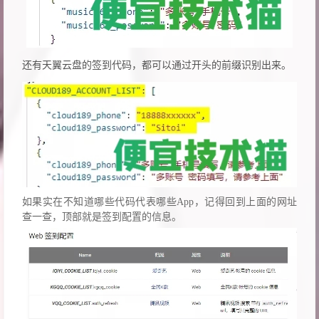
还有天翼云盘的签到代码，都可以通过开头的前缀识别出来。
如果实在不知道哪些代码代表哪些App，记得回到上面的网址
查一查，顶部就是签到配置的信息。