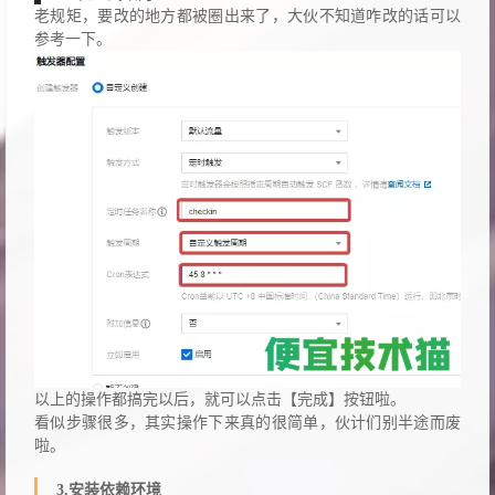
老规矩，要改的地方都被圈出来了，大伙不知道咋改的话可以
参考一下。
以上的操作都搞完以后，就可以点击【完成】按钮啦。
看似步骤很多，其实操作下来真的很简单，伙计们别半途而废
啦。
3.安装依赖环境