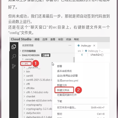
好了。
但尚未成功，我们还差最后一步，那就是把自动签到代码放到
云函数上运行。
还是在这个“聊天窗口”的src目录上，右键新建文件夹一个
“config”文件夹。