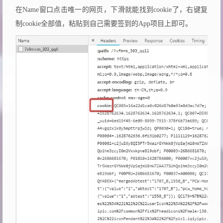
在Name窗口点击唯一的网页，下滑就能找到cookie了，右键复
制cookie全部值，粘贴到自己需要签到的App项目上即可。