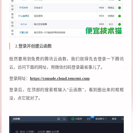
2.登录并创建云函数
既然要用到免费的腾讯云函数，我们就得先去登录一下腾讯
云，访问下面的网址，用微信扫码登录最省事儿了。
登录网址：
https://console.cloud.tencent.com
登录后，在顶部的搜索框输入“云函数”，看到圈出来的框框
没，点它就对了。