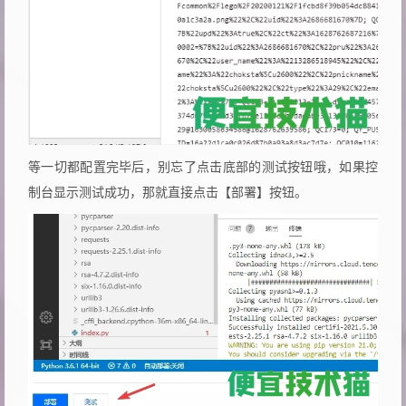
等一切都配置完毕后，别忘了点击底部的测试按钮哦，如果控
制台显示测试成功，那就直接点击【部署】按钮。