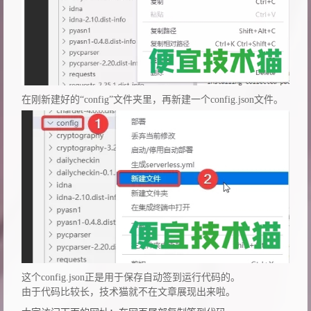
在刚新建好的“config”文件夹里，再新建一个config.json文件。
这个config.json正是用于保存自动签到运行代码的。
由于代码比较长，技术猫就不在文章展现出来啦。