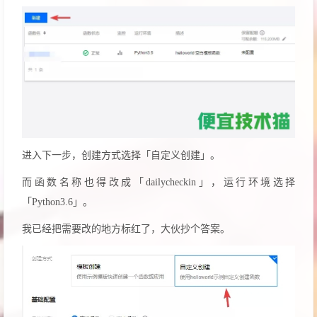
进入下一步，创建方式选择「自定义创建」。
而函数名称也得改成「dailycheckin」，运行环境选择
「Python3.6」。
我已经把需要改的地方标红了，大伙抄个答案。