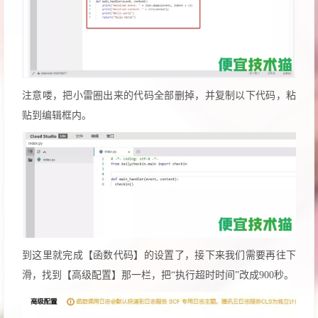
注意喽，把小雷圈出来的代码全部删掉，并复制以下代码，粘
贴到编辑框内。
到这里就完成【函数代码】的设置了，接下来我们需要再往下
滑，找到【高级配置】那一栏，把“执行超时时间”改成900秒。