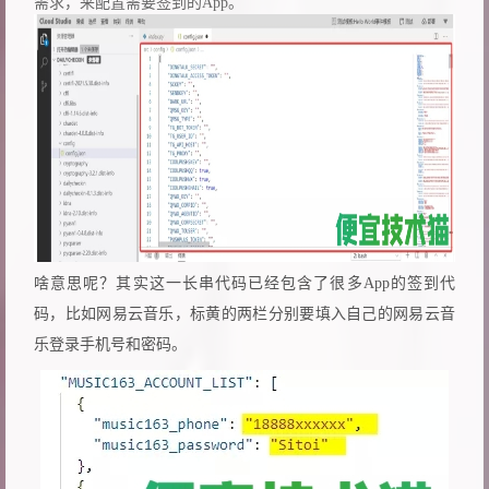
需求，来配置需要签到的App。
啥意思呢？其实这一长串代码已经包含了很多App的签到代
码，比如网易云音乐，标黄的两栏分别要填入自己的网易云音
乐登录手机号和密码。