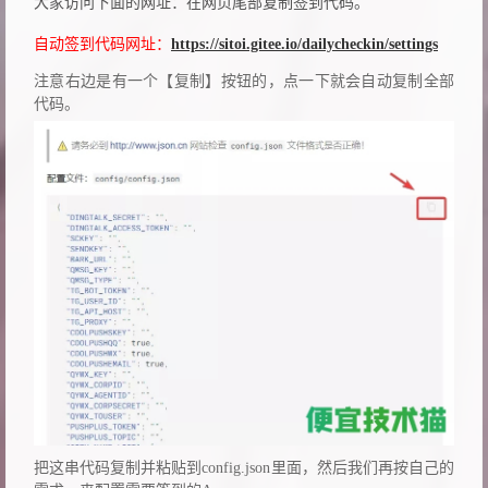
大家访问下面的网址：在网页尾部复制签到代码。
自动签到代码网址：
https://sitoi.gitee.io/dailycheckin/settings
注意右边是有一个【复制】按钮的，点一下就会自动复制全部
代码。
把这串代码复制并粘贴到config.json里面，然后我们再按自己的