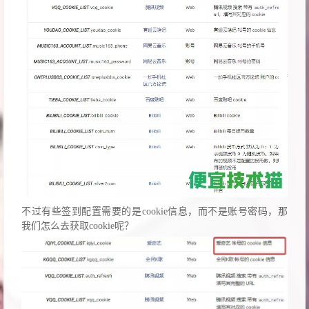
不过有些签到配置需要的是cookie信息，而不是账号密码，那
我们怎么去获取cookie呢？