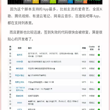
因为这个脚本支持的App最多，比如主流的爱奇艺、全民K
歌、腾讯视频、有道云笔记、网易云音乐、百度贴吧等App，
都在支持列表里。
而且更新也比较迅速，签到失效的代码很快会被修复，算是很
贴心的开发者了。