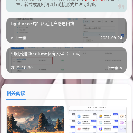
章，转载或复制请以超链接形式并注明出处。
Lighthouse周年庆老用户感恩回馈
« 上一篇
2021-09-24
如何搭建Cloudreve私有云盘（Linux）
2021-10-30
下一篇 »
相关阅读