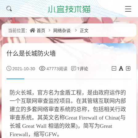
首页
网络杂谈
正文
当前位置：
什么是长城防火墙
1评论
2021-10-30
47773阅读
防火长城，官方名为金盾工程，是由政府运作的
一个互联网审查监控项目。在其管辖互联网内部
建立的多套网络审查系统的总称，包括相关行政
审查系统。其英文名称Great Firewall of China(与
长城 Great Wall 相谐的效果)，简写为Great
Firewall，缩写GFW。