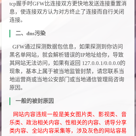
tcp握手时GFW比连接双方更快地发送连接重置消
息，使连接双方认为对方终止了连接而自行关闭
连接。
二、dns污染
GFW通过探测数据包信息，如果探测到你访问
黑名单网站，就会解析错误的IP地址给你，导致
其网站无法访问，如果有返回 127.0.0.1/0.0.0.0的
现象，基本上属于被当地监管封禁，请您联系当
地运营商或当地公安部门或当地通信管理局咨询
原因。
一般的被封原因
网站内容违规一般是美女图片类、影视类、音
乐类、政治相关内容、性相关的内容、诱导分享
类内容、全站内容采集等，涉及灰色的网站容易