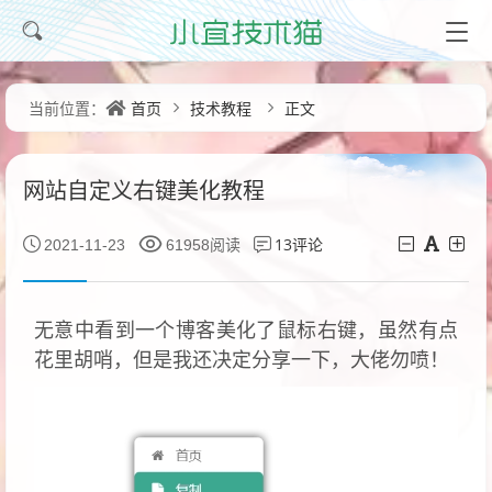
首页
技术教程
正文
当前位置：
网站自定义右键美化教程
13评论
2021-11-23
61958阅读
无意中看到一个博客美化了鼠标右键，虽然有点
花里胡哨，但是我还决定分享一下，大佬勿喷！