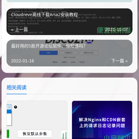
Cloudreve离线下载Aria2安装教程
« 上一篇
2021-11-07
最好用的5款开源论坛软件，你知道吗？
2022-01-16
下一篇 »
相关阅读