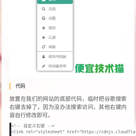
代码
放置在我们的网站的底部代码，临时把谷歌搜索
右键去掉了，因为没办法搜索访问，其他右键内
容自行修改即可。
<!-- 自定义右键 -->

<link rel="stylesheet" href="https://cdnjs.cloudfla