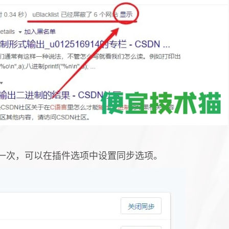
一次，可以在插件选项中设置同步选项。