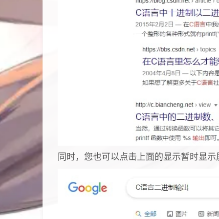
同时，您也可以点击上面的显示暂时显示