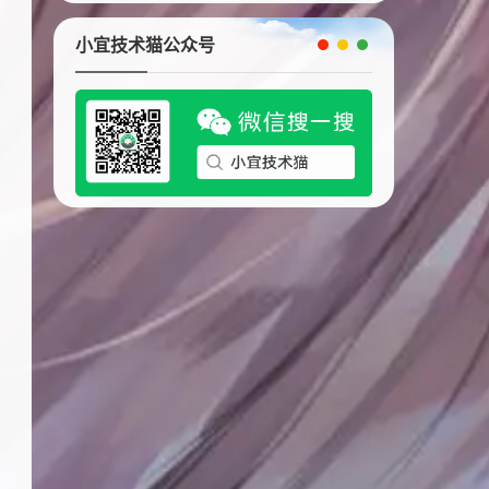
小宜技术猫公众号