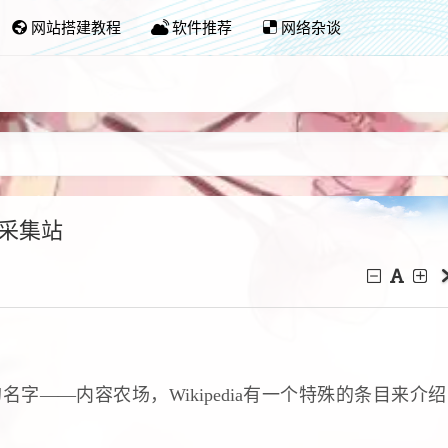
网站搭建教程
软件推荐
网络杂谈
采集站
字——内容农场，Wikipedia有一个特殊的条目来介绍