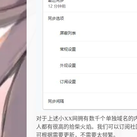
对于上述小XX网拥有数千个单独域名的
人都有很高的拾柴火焰。我们可以订阅社
可根据需要更新，不需要太频繁。