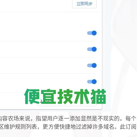
内容农场来说，指望用户逐一添加显然是不现实的。每个
区维护规则列表，更方便快捷地过滤掉许多域名。此订阅