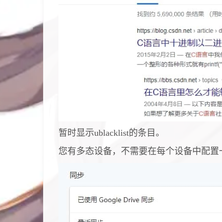
暂时显示ublacklist的条目。
您有多态设备，不需要在每个设备中配置