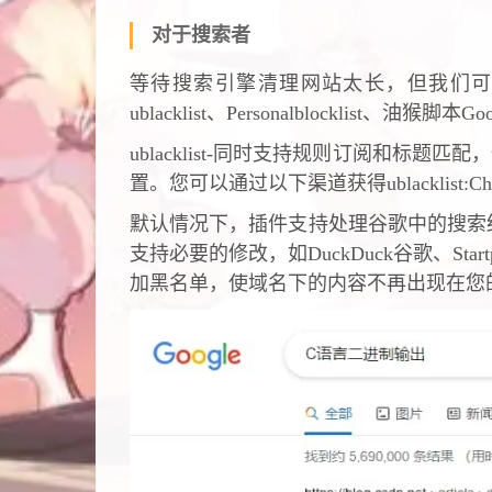
对于搜索者
等待搜索引擎清理网站太长，但我们可
ublacklist、Personalblocklist、油猴
ublacklist-同时支持规则订阅和标题匹配，
置。您可以通过以下渠道获得ublacklist:Chrome
默认情况下，插件支持处理谷歌中的搜索
支持必要的修改，如DuckDuck谷歌、St
加黑名单，使域名下的内容不再出现在您