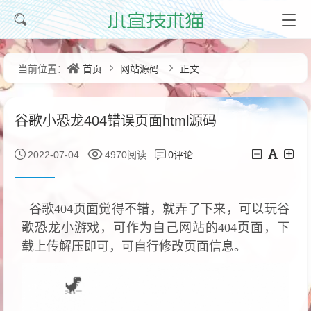
首页
网站源码
正文
当前位置：
谷歌小恐龙404错误页面html源码
0评论
2022-07-04
4970阅读
谷歌404页面觉得不错，就弄了下来，可以玩谷
歌恐龙小游戏，可作为自己网站的404页面，下
载上传解压即可，可自行修改页面信息。