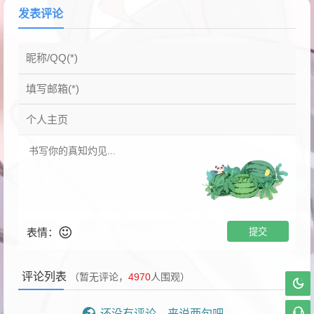
发表评论
表情：
评论列表
（暂无评论，
4970
人围观）
还没有评论，来说两句吧...