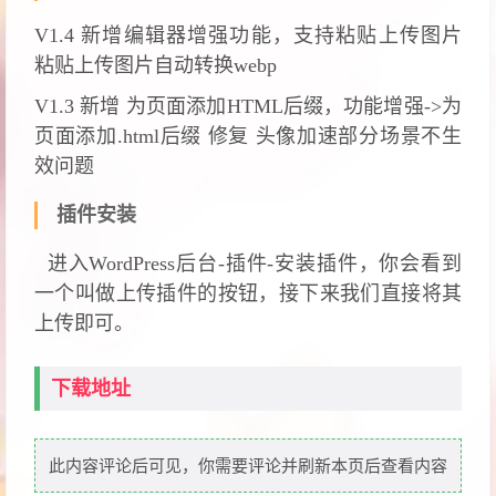
V1.4 新增编辑器增强功能，支持粘贴上传图片
粘贴上传图片自动转换webp
V1.3 新增 为页面添加HTML后缀，功能增强->为
页面添加.html后缀 修复 头像加速部分场景不生
效问题
插件安装
进入WordPress后台-插件-安装插件，你会看到
一个叫做上传插件的按钮，接下来我们直接将其
上传即可。
下载地址
此内容评论后可见，你需要评论并刷新本页后查看内容