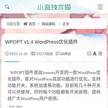
首页
网站源码
正文
当前位置：
WPOPT v1.4 WordPress优化插件
26评论
2022-11-16
23173阅读
WPOPT插件是由lovestu开发的一款WordPress优
化插件，能对WordPress底层功能进行优化，支持
功能开关，系统加速等功能。目前有几十种开关
可以供使用，同时每个功能都有开关说明，提供
给广大WordPress用户使用。