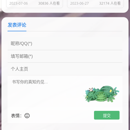
2023-07-06
30836 人在看
2023-06-27
32174 人在看
发表评论
表情：