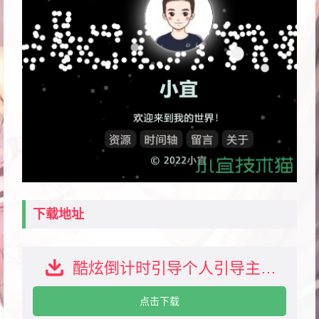
下载地址
酷炫倒计时引导个人引导主页HTML源码下载
点击下载