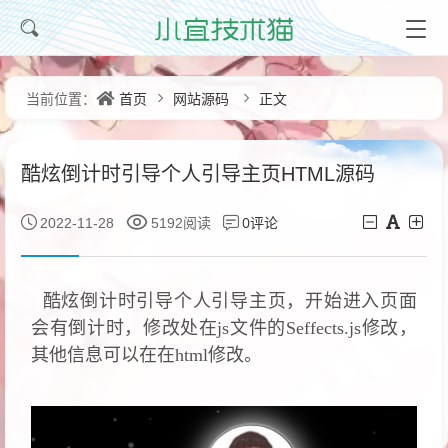
首页
网站源码
正文
当前位置：
酷炫倒计时引导个人引导主页HTML源码
0评论
2022-11-28
5192阅读
酷炫倒计时引导个人引导主页，开始进入页面
会有倒计时，修改处在js文件的Seffects.js修改，
其他信息可以在在html修改。