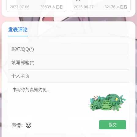
2023-07-06
30839 人在看
2023-06-27
32176 人在看
发表评论
表情：