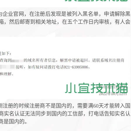
为企业官网，在注册后发现是被列入黑名单，申请解除黑
箱，然后邮寄到相关地址，在五个工作日内审核，有人会
注册的时候注册商不是国内的，需要满60天才能转入国
商实名认证无法同步到国内的工信部，打电话告知实名认
商是国内的。