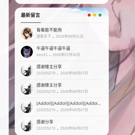
最新留言
看看能不能用
道客天下
2026年08月01日
牛逼牛逼牛逼牛逼
zxcv11
2026年07月30日
感谢楼主分享
210255270
2026年06月07日
感谢楼主分享
210255270
2026年06月07日
[Addoil][Addoil][Addoil][Addoil]
[Applause]
210255270
2026年06月07日
感谢分享
210255270
2026年06月07日