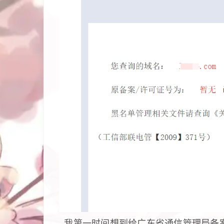
我第一时间想到给广东省通信管理局备案