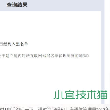
打电话询问一下，通过询问得知上海通信管理局2012年