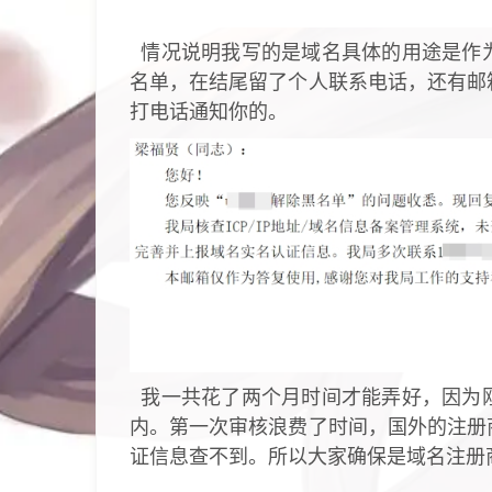
情况说明我写的是域名具体的用途是作
名单，在结尾留了个人联系电话，还有邮
打电话通知你的。
我一共花了两个月时间才能弄好，因为刚
内。第一次审核浪费了时间，国外的注册
证信息查不到。所以大家确保是域名注册