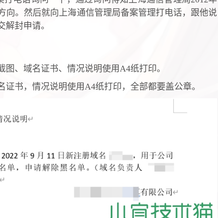
方向。然后就向上海通信管理局备案管理打电话，跟他说
交解封申请。
截图、域名证书、情况说明使用A4纸打印。
名证书，情况说明使用A4纸打印，全部都要盖公章。