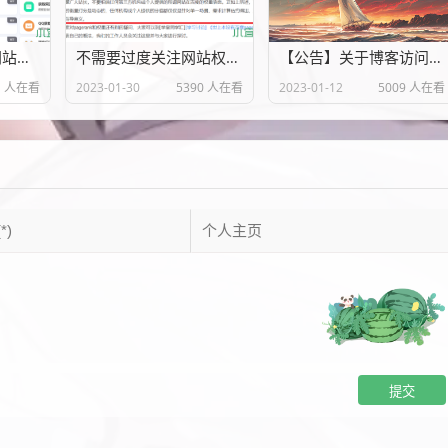
超级齐全免费API网站推荐
不需要过度关注网站权重，内容质量才是重点
【公告】关于博客访问异常说明
1 人在看
2023-01-30
5390 人在看
2023-01-12
5009 人在看