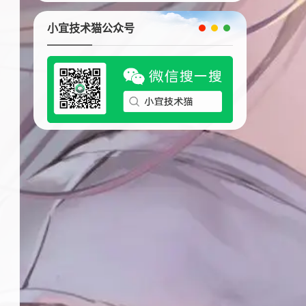
小宜技术猫公众号