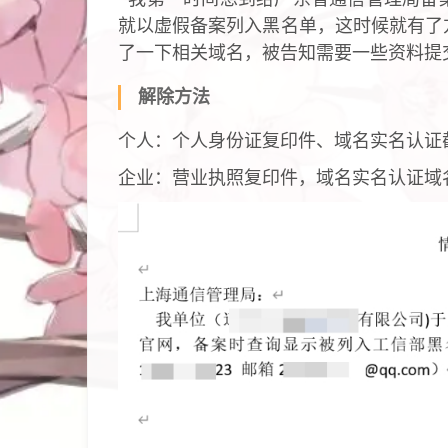
就以虚假备案列入黑名单，这时候就有了
了一下相关域名，被告知需要一些资料提
解除方法
个人：个人身份证复印件、域名实名认证
企业：营业执照复印件，域名实名认证域