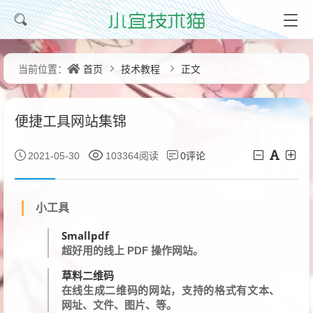
首页
技术教程
正文
当前位置：
便捷工具网站集锦
0评论
2021-05-30
103364阅读
小工具
Smallpdf
超好用的线上 PDF 操作网站。
草料二维码
在线生成二维码的网站，支持的格式有文本、
网址、文件、图片、等。