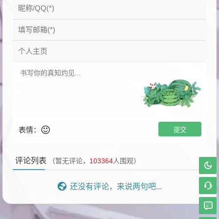
表情：
评论列表
（暂无评论，
103364
人围观）
还没有评论，来说两句吧...