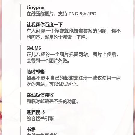
tinypng
在线压缩图片，支持 PNG && JPG
让我帮你百度一下
有人问你一个搜索就能知道答案的问题，你不
想回答，就用这个搜索一下吧。
SM.MS
正儿八经的一个图片托管网站，图片上传后，
会得到一个图片外链。
临时邮箱
如果不想用自己的邮箱去注册一些仅使用一两
次的网站，可以试试这个。
在线短信接收
和临时邮箱差不多的功能。
熊猫搜书
综合搜书引擎
书格