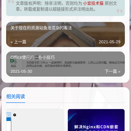
文章版权声明：除非注明，否则均为
小宜技术猫
原创文
章，转载或复制请以超链接形式并注明出处。
关于现在的资源站鱼龙混杂的看法
« 上一篇
2021-05-29
Office使用的一些小技巧
2021-05-30
下一篇 »
相关阅读