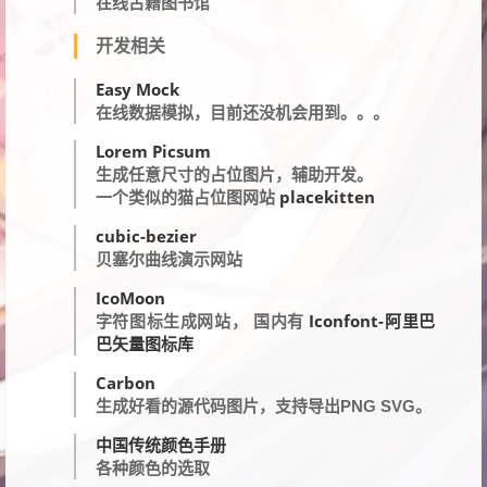
在线古籍图书馆
开发相关
Easy Mock
在线数据模拟，目前还没机会用到。。。
Lorem Picsum
生成任意尺寸的占位图片，辅助开发。
placekitten
一个类似的猫占位图网站
cubic-bezier
贝塞尔曲线演示网站
IcoMoon
Iconfont-阿里巴
字符图标生成网站， 国内有
巴矢量图标库
Carbon
生成好看的源代码图片，支持导出PNG SVG。
中国传统颜色手册
各种颜色的选取