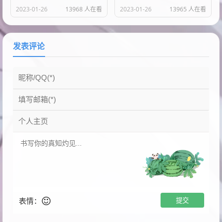
2023-01-26
13968 人在看
2023-01-26
13965 人在看
发表评论
表情：