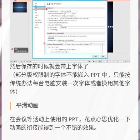
然后保存的时候就会带上字体了
（部分版权限制的字体不能嵌入 PPT 中，只能按
传统办法每台电脑安装一次字体或者换用其他字
体）
平滑动画
在会议等活动上使用的 PPT，花点心思优化一下
动画的衔接能得到一个不错的效果。