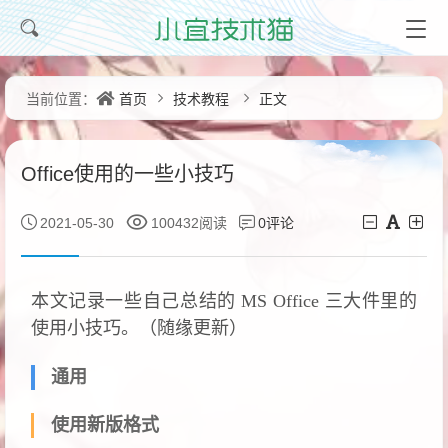
首页
技术教程
正文
当前位置：
Office使用的一些小技巧
0评论
2021-05-30
100432阅读
本文记录一些自己总结的 MS Office 三大件里的
使用小技巧。（随缘更新）
通用
使用新版格式