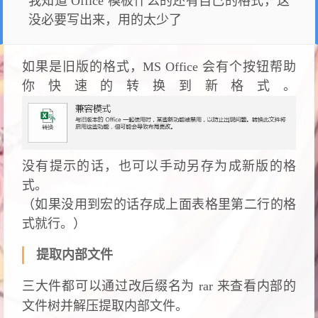
我知道 Office 模板什么的还有自己的格式，这
没必要写出来，用的太少了
如果是旧版的格式，MS Office 会有个按钮帮助
你快速的转换到新格式。
没有提示的话，也可以手动另存为成新版的格
式。
（如果没用到宏的话存成上面表格里第二行的格
式就行。）
提取内部文件
三大件都可以通过改后缀名为
rar
来查看内部的
文件树并解压提取内部文件。