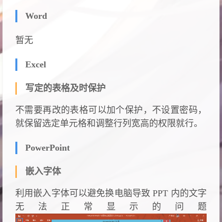
Word
暂无
Excel
写定的表格及时保护
不需要再改的表格可以加个保护，不设置密码，
就保留选定单元格和调整行列宽高的权限就行。
PowerPoint
嵌入字体
利用嵌入字体可以避免换电脑导致 PPT 内的文字
无法正常显示的问题