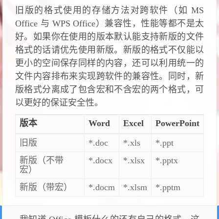
旧版的格式使用的存储方法对跨软件（如 MS
Office 与 WPS Office）兼容性，性能等都不是太
好。如果你在使用的版本默认能支持新版的文件
格式的话请优先使用新版。新版的格式不仅能以
更小的空间保存同样的内容，还可以利用统一的
文件内容排布来实现跨软件的兼容性。同时，新
版格式分离成了包含宏和不含宏的两个格式，可
以更好的保证安全性。
版本
Word
Excel
PowerPoint
旧版
*.doc
*.xls
*.ppt
新版（不带
*.docx
*.xlsx
*.pptx
宏）
新版（带宏）
*.docm
*.xlsm
*.pptm